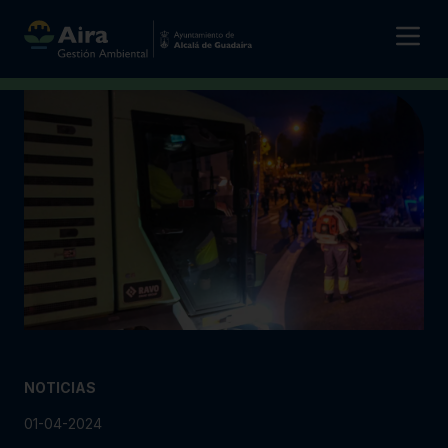
NOTICIAS
01-04-2024