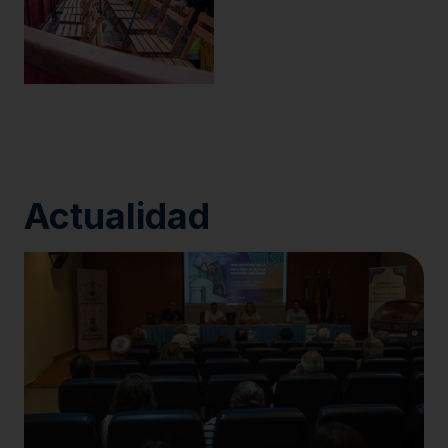
Actualidad