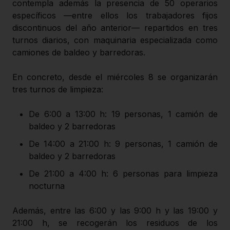
contempla además la presencia de 50 operarios
específicos —entre ellos los trabajadores fijos
discontinuos del año anterior— repartidos en tres
turnos diarios, con maquinaria especializada como
camiones de baldeo y barredoras.
En concreto, desde el miércoles 8 se organizarán
tres turnos de limpieza:
De 6:00 a 13:00 h: 19 personas, 1 camión de
baldeo y 2 barredoras
De 14:00 a 21:00 h: 9 personas, 1 camión de
baldeo y 2 barredoras
De 21:00 a 4:00 h: 6 personas para limpieza
nocturna
Además, entre las 6:00 y las 9:00 h y las 19:00 y
21:00 h, se recogerán los residuos de los