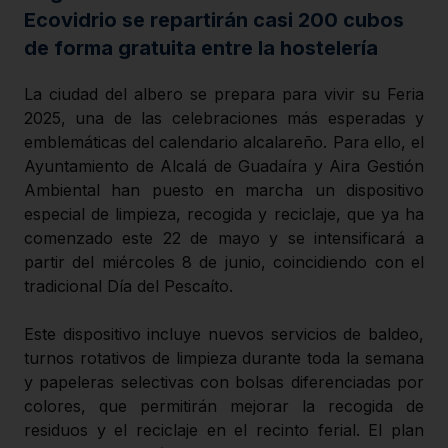
Ecovidrio se repartirán casi 200 cubos
de forma gratuita entre la hostelería
La ciudad del albero se prepara para vivir su Feria
2025, una de las celebraciones más esperadas y
emblemáticas del calendario alcalareño. Para ello, el
Ayuntamiento de Alcalá de Guadaíra y Aira Gestión
Ambiental han puesto en marcha un dispositivo
especial de limpieza, recogida y reciclaje, que ya ha
comenzado este 22 de mayo y se intensificará a
partir del miércoles 8 de junio, coincidiendo con el
tradicional Día del Pescaíto.
Este dispositivo incluye nuevos servicios de baldeo,
turnos rotativos de limpieza durante toda la semana
y papeleras selectivas con bolsas diferenciadas por
colores, que permitirán mejorar la recogida de
residuos y el reciclaje en el recinto ferial. El plan