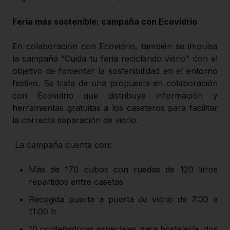
Feria más sostenible: campaña con Ecovidrio
En colaboración con Ecovidrio, también se impulsa
la campaña “Cuida tu feria reciclando vidrio” con el
objetivo de fomentar la sostenibilidad en el entorno
festivo. Se trata de una propuesta en colaboración
con Ecovidrio que distribuye información y
herramientas gratuitas a los caseteros para facilitar
la correcta separación de vidrio.
La campaña cuenta con:
Más de 170 cubos con ruedas de 120 litros
repartidos entre casetas
Recogida puerta a puerta de vidrio de 7:00 a
11:00 h
10 contenedores especiales para hostelería, dos