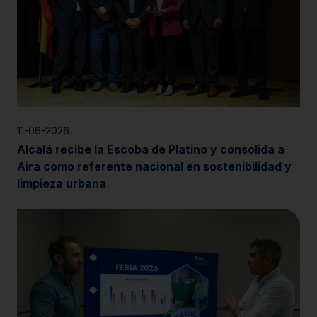
11-06-2026
Alcalá recibe la Escoba de Platino y consolida a
Aira como referente nacional en sostenibilidad y
limpieza urbana