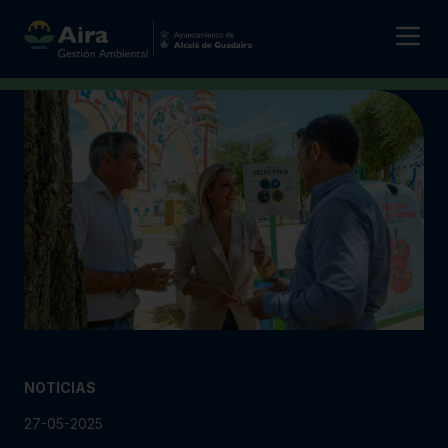
NOTICIAS
27-05-2025