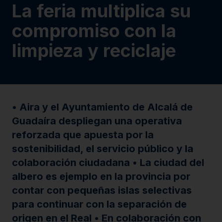
La feria multiplica su
compromiso con la
limpieza y reciclaje
• Aira y el Ayuntamiento de Alcalá de
Guadaíra despliegan una operativa
reforzada que apuesta por la
sostenibilidad, el servicio público y la
colaboración ciudadana • La ciudad del
albero es ejemplo en la provincia por
contar con pequeñas islas selectivas
para continuar con la separación de
origen en el Real • En colaboración con