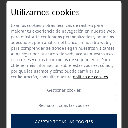
Utilizamos cookies
Galería de imágenes
Usamos cookies y otras tecnicas de rastreo para
mejorar tu experiencia de navegación en nuestra web,
para mostrarte contenidos personalizados y anuncios
adecuados, para analizar el tráfico en nuestra web y
para comprender de donde llegan nuestros visitantes.
Al navegar por nuestro sitio web, acepta nuestro uso
de cookies y otras tecnologías de seguimiento. Para
obtener más información sobre estas cookies, cómo y
por qué las usamos y cómo puede cambiar su
configuración, consulte nuestra
política de cookies
.
Gestionar cookies
Rechazar todas las cookies
Actualidad
ACEPTAR TODAS LAS COOKIES