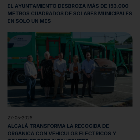
EL AYUNTAMIENTO DESBROZA MÁS DE 153.000
METROS CUADRADOS DE SOLARES MUNICIPALES
EN SOLO UN MES
27-05-2026
ALCALÁ TRANSFORMA LA RECOGIDA DE
ORGÁNICA CON VEHÍCULOS ELÉCTRICOS Y