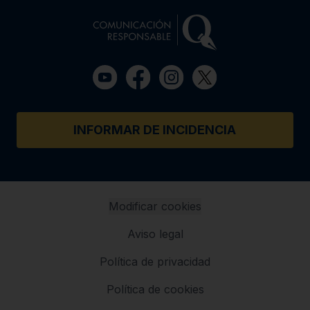
INFORMAR DE INCIDENCIA
Modificar cookies
Aviso legal
Política de privacidad
Política de cookies