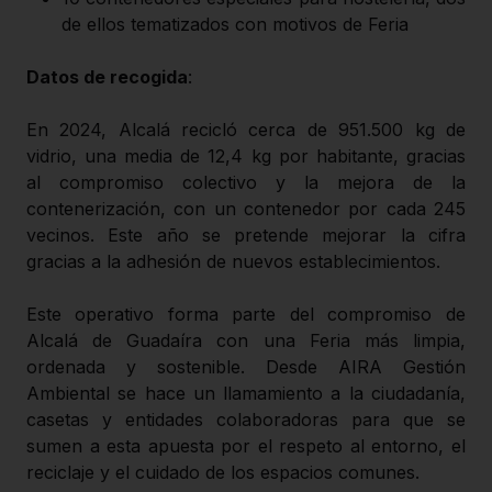
de ellos tematizados con motivos de Feria
Datos de recogida
:
En 2024, Alcalá recicló cerca de 951.500 kg de
vidrio, una media de 12,4 kg por habitante, gracias
al compromiso colectivo y la mejora de la
contenerización, con un contenedor por cada 245
vecinos. Este año se pretende mejorar la cifra
gracias a la adhesión de nuevos establecimientos.
Este operativo forma parte del compromiso de
Alcalá de Guadaíra con una Feria más limpia,
ordenada y sostenible. Desde AIRA Gestión
Ambiental se hace un llamamiento a la ciudadanía,
casetas y entidades colaboradoras para que se
sumen a esta apuesta por el respeto al entorno, el
reciclaje y el cuidado de los espacios comunes.