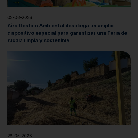
02-06-2026
Aira Gestión Ambiental despliega un amplio
dispositivo especial para garantizar una Feria de
Alcalá limpia y sostenible
28-05-2026