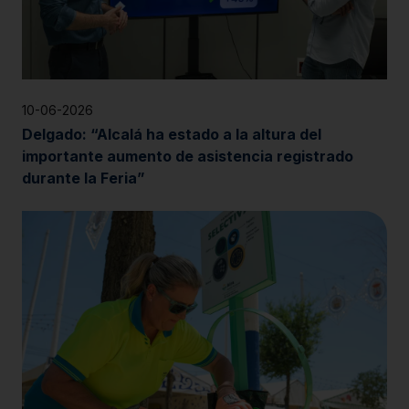
10-06-2026
Delgado: “Alcalá ha estado a la altura del
importante aumento de asistencia registrado
durante la Feria”