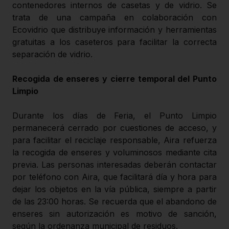
contenedores internos de casetas y de vidrio. Se
trata de una campaña en colaboración con
Ecovidrio que distribuye información y herramientas
gratuitas a los caseteros para facilitar la correcta
separación de vidrio.
Recogida de enseres y cierre temporal del Punto
Limpio
Durante los días de Feria, el Punto Limpio
permanecerá cerrado por cuestiones de acceso, y
para facilitar el reciclaje responsable, Aira refuerza
la recogida de enseres y voluminosos mediante cita
previa. Las personas interesadas deberán contactar
por teléfono con Aira, que facilitará día y hora para
dejar los objetos en la vía pública, siempre a partir
de las 23:00 horas. Se recuerda que el abandono de
enseres sin autorización es motivo de sanción,
según la ordenanza municipal de residuos.