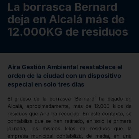
La borrasca Bernard
deja en Alcalá más de
12.000KG de residuos
Aira Gestión Ambiental reestablece el
orden de la ciudad con un dispositivo
especial en solo tres días
El grueso de la borrasca `Bernard´ ha dejado en
Alcalá, aproximadamente, más de 12.000 kilos de
residuos que Aira ha recogido. En este contexto, se
contabiliza que se han retirado, en solo la primera
jornada, los mismos kilos de residuos que la
empresa municipal contabiliza, de media, en una