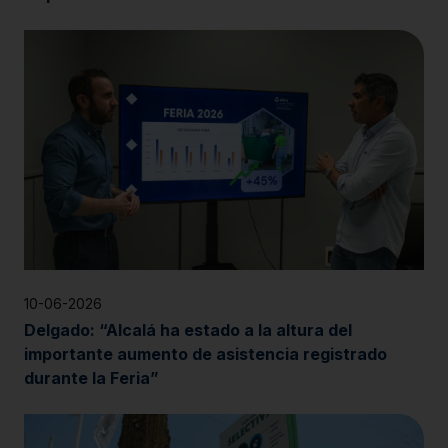
10-06-2026
Delgado: “Alcalá ha estado a la altura del
importante aumento de asistencia registrado
durante la Feria”