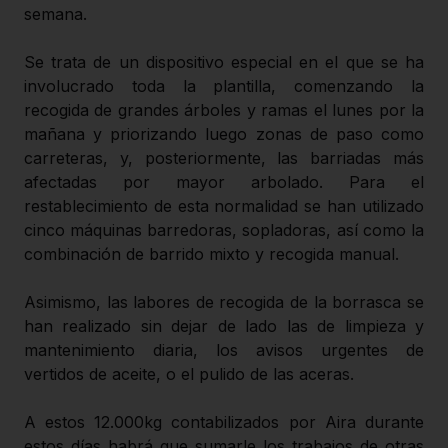
semana.
Se trata de un dispositivo especial en el que se ha
involucrado toda la plantilla, comenzando la
recogida de grandes árboles y ramas el lunes por la
mañana y priorizando luego zonas de paso como
carreteras, y, posteriormente, las barriadas más
afectadas por mayor arbolado. Para el
restablecimiento de esta normalidad se han utilizado
cinco máquinas barredoras, sopladoras, así como la
combinación de barrido mixto y recogida manual.
Asimismo, las labores de recogida de la borrasca se
han realizado sin dejar de lado las de limpieza y
mantenimiento diaria, los avisos urgentes de
vertidos de aceite, o el pulido de las aceras.
A estos 12.000kg contabilizados por Aira durante
estos días habrá que sumarle los trabajos de otras