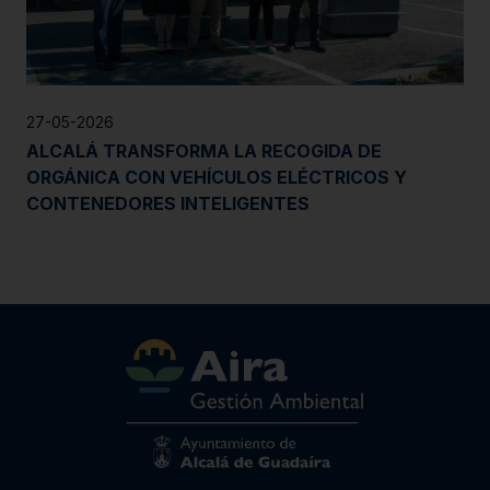
27-05-2026
ALCALÁ TRANSFORMA LA RECOGIDA DE
ORGÁNICA CON VEHÍCULOS ELÉCTRICOS Y
CONTENEDORES INTELIGENTES