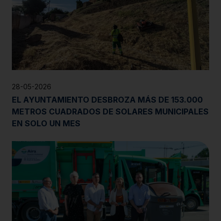
28-05-2026
EL AYUNTAMIENTO DESBROZA MÁS DE 153.000
METROS CUADRADOS DE SOLARES MUNICIPALES
EN SOLO UN MES