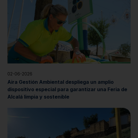
02-06-2026
Aira Gestión Ambiental despliega un amplio
dispositivo especial para garantizar una Feria de
Alcalá limpia y sostenible