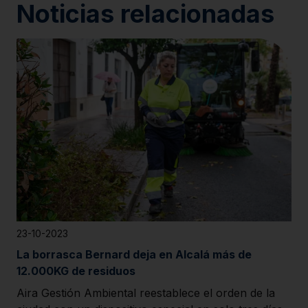
Noticias relacionadas
23-10-2023
La borrasca Bernard deja en Alcalá más de
12.000KG de residuos
Aira Gestión Ambiental reestablece el orden de la