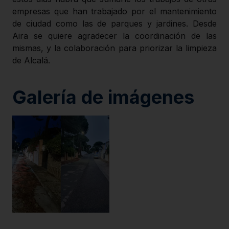
empresas que han trabajado por el mantenimiento
de ciudad como las de parques y jardines. Desde
Aira se quiere agradecer la coordinación de las
mismas, y la colaboración para priorizar la limpieza
de Alcalá.
Galería de imágenes