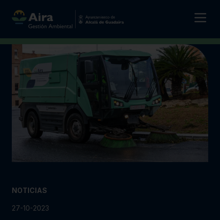
NOTICIAS
27-10-2023