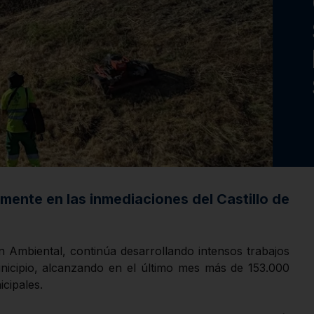
mente en las inmediaciones del Castillo de
n Ambiental, continúa desarrollando intensos trabajos
unicipio, alcanzando en el último mes más de 153.000
cipales.