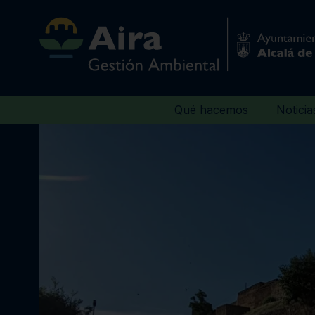
Qué hacemos
Noticia