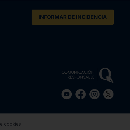
INFORMAR DE INCIDENCIA
de cookies