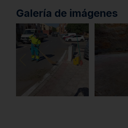
Galería de imágenes