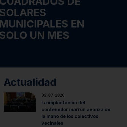
CUADRADOS DE
SOLARES
MUNICIPALES EN
SOLO UN MES
Actualidad
09-07-2026
La implantación del
contenedor marrón avanza de
la mano de los colectivos
vecinales