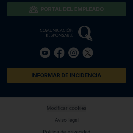
PORTAL DEL EMPLEADO
INFORMAR DE INCIDENCIA
Modificar cookies
Aviso legal
Política de privacidad