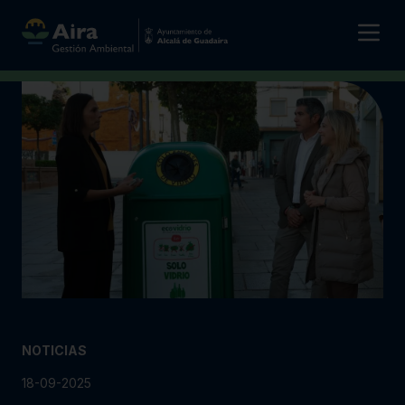
NOTICIAS
18-09-2025