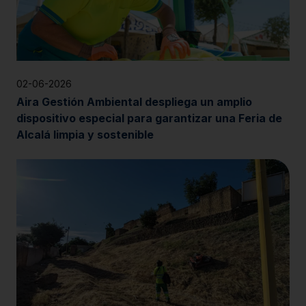
02-06-2026
Aira Gestión Ambiental despliega un amplio
dispositivo especial para garantizar una Feria de
Alcalá limpia y sostenible