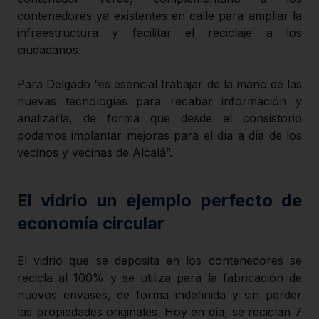
contenedores ya existentes en calle para ampliar la
infraestructura y facilitar el reciclaje a los
ciudadanos.
Para Delgado “es esencial trabajar de la mano de las
nuevas tecnologías para recabar información y
analizarla, de forma que desde el consistorio
podamos implantar mejoras para el día a día de los
vecinos y vecinas de Alcalá”.
El vidrio un ejemplo perfecto de
economía circular
El vidrio que se deposita en los contenedores se
recicla al 100% y se utiliza para la fabricación de
nuevos envases, de forma indefinida y sin perder
las propiedades originales. Hoy en día, se reciclan 7