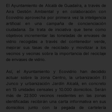
El Ayuntamiento de Alcalá de Guadaíra, a través de
Aira Gestión Ambiental y en colaboración con
Ecovidrio aprovecha por primera vez la inteligencia
artificial en una campaña de concienciación
ciudadana. Se trata de iniciativa que tiene como
objetivos incrementar las toneladas de envases de
vidrio recogidas a través del contenedor verde,
mejorar sus tasas de reciclado y movilizar a los
vecinos y vecinas sobre la importancia del reciclaje
de envases de vidrio.
Así, el Ayuntamiento y Ecovidrio han decidido
actuar sobre la zona Centro, la urbanización El
Junco y urbanización Jardín Alcalá, en concreto
en 15 unidades censales y 10.000 domicilios. Serán
más de 22.500 vecinos residentes en las zonas
identificadas recibirán una carta informativa en sus
domicilios junto con la pegada de cartelería