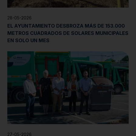
28-05-2026
EL AYUNTAMIENTO DESBROZA MÁS DE 153.000
METROS CUADRADOS DE SOLARES MUNICIPALES
EN SOLO UN MES
27-05-2026