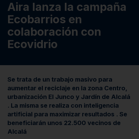
Aira lanza la campaña
Ecobarrios en
colaboración con
Ecovidrio
Se trata de un trabajo masivo para
aumentar el reciclaje en la zona Centro,
urbanización El Junco y Jardín de Alcalá
. La misma se realiza con inteligencia
artificial para maximizar resultados . Se
beneficiarán unos 22.500 vecinos de
Alcalá