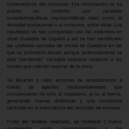
contenedores del municipio. Esa información se ha
puesto en contexto con variables
sociodemográficas representativas tales como la
densidad poblacional o el consumo, entre otras. Los
resultados se han comparado con los obtenidos en
otras ciudades de España y así se han identificado
las unidades censales de Alcalá de Guadaíra en las
que es prioritario actuar porque potencialmente se
está “perdiendo” recogida selectiva respecto a los
niveles que cabrían esperar de la zona.
Se llevarán a cabo acciones de sensibilización a
través de agentes medioambientales que
concienciarán no solo al ciudadano, si no al barrio,
generando nuevas dinámicas y una conciencia
centrada en la importancia del reciclado de envases.
Fruto del análisis realizado, se instalará 1 nuevo
contenedor verde, complementario a los