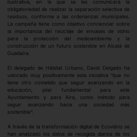
ilustrativa, en la que se les comunicará la
obligatoriedad de realizar la separación selectiva de
residuos, conforme a las ordenanzas municipales.
La campaña tiene como objetivo concienciar sobre
la importancia del reciclaje de envases de vidrio
para la protección del medioambiente y la
construcción de un futuro sostenible en Alcalá de
Guadaíra.
El delegado de Hábitat Urbano, David Delgado ha
valorado muy positivamente esta iniciativa “que no
tiene otro cometido que seguir avanzando en la
educación, pilar fundamental para este
Ayuntamiento y para Aira, como método para
seguir avanzando hacia una sociedad más
sostenible”.
A través de la transformación digital de Ecovidrio se
han analizado los datos de recogida diarios de los