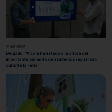
10-06-2026
Delgado: “Alcalá ha estado a la altura del
importante aumento de asistencia registrado
durante la Feria”