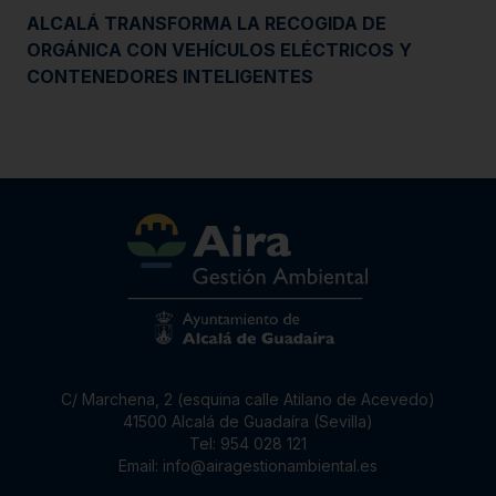
ALCALÁ TRANSFORMA LA RECOGIDA DE
ORGÁNICA CON VEHÍCULOS ELÉCTRICOS Y
CONTENEDORES INTELIGENTES
C/ Marchena, 2 (esquina calle Atilano de Acevedo)
41500 Alcalá de Guadaíra (Sevilla)
Tel:
954 028 121
Email:
info@airagestionambiental.es