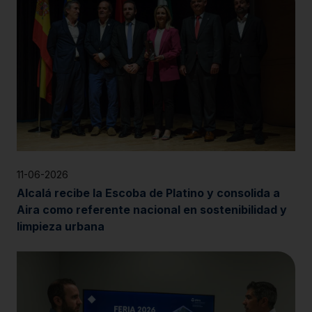
11-06-2026
Alcalá recibe la Escoba de Platino y consolida a
Aira como referente nacional en sostenibilidad y
limpieza urbana