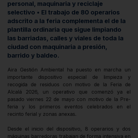
personal, maquinaria y reciclaje
selectivo • El trabajo de 80 operarios
adscrito a la feria complementa el de la
plantilla ordinaria que sigue limpiando
las barriadas, calles y viales de toda la
ciudad con maquinaria a presión,
barrido y baldeo.
Aira Gestión Ambiental ha puesto en marcha un
importante dispositivo especial de limpieza y
recogida de residuos con motivo de la Feria de
Alcalá 2026, un operativo que comenzó ya el
pasado viernes 22 de mayo con motivo de la Pre-
feria y los primeros eventos celebrados en el
recinto ferial y zonas anexas.
Desde el inicio del dispositivo, 8 operarios y dos
máquinas barredoras trabajan de forma intensiva en