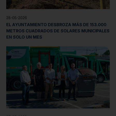
28-05-2026
EL AYUNTAMIENTO DESBROZA MÁS DE 153.000
METROS CUADRADOS DE SOLARES MUNICIPALES
EN SOLO UN MES