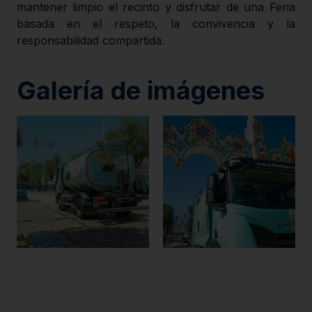
mantener limpio el recinto y disfrutar de una Feria
basada en el respeto, la convivencia y la
responsabilidad compartida.
Galería de imágenes