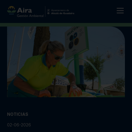
NOTICIAS
02-06-2026