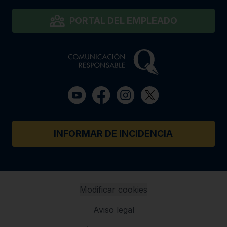
PORTAL DEL EMPLEADO
INFORMAR DE INCIDENCIA
Modificar cookies
Aviso legal