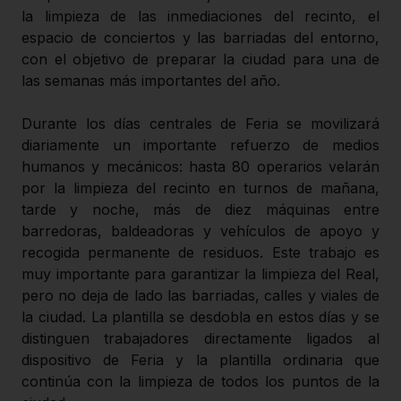
la limpieza de las inmediaciones del recinto, el
espacio de conciertos y las barriadas del entorno,
con el objetivo de preparar la ciudad para una de
las semanas más importantes del año.
Durante los días centrales de Feria se movilizará
diariamente un importante refuerzo de medios
humanos y mecánicos: hasta 80 operarios velarán
por la limpieza del recinto en turnos de mañana,
tarde y noche, más de diez máquinas entre
barredoras, baldeadoras y vehículos de apoyo y
recogida permanente de residuos. Este trabajo es
muy importante para garantizar la limpieza del Real,
pero no deja de lado las barriadas, calles y viales de
la ciudad. La plantilla se desdobla en estos días y se
distinguen trabajadores directamente ligados al
dispositivo de Feria y la plantilla ordinaria que
continúa con la limpieza de todos los puntos de la