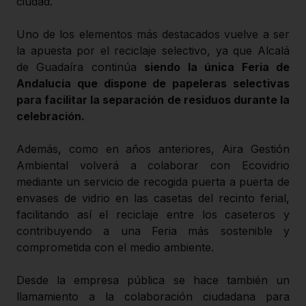
ciudad.
Uno de los elementos más destacados vuelve a ser
la apuesta por el reciclaje selectivo, ya que Alcalá
de Guadaíra continúa
siendo la única Feria de
Andalucía que dispone de papeleras selectivas
para facilitar la separación de residuos durante la
celebración.
Además, como en años anteriores, Aira Gestión
Ambiental volverá a colaborar con Ecovidrio
mediante un servicio de recogida puerta a puerta de
envases de vidrio en las casetas del recinto ferial,
facilitando así el reciclaje entre los caseteros y
contribuyendo a una Feria más sostenible y
comprometida con el medio ambiente.
Desde la empresa pública se hace también un
llamamiento a la colaboración ciudadana para