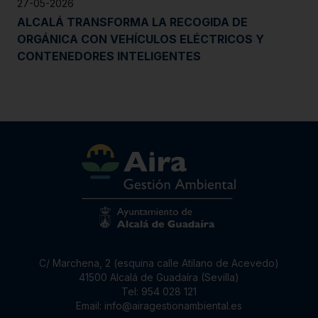
27-05-2026
ALCALÁ TRANSFORMA LA RECOGIDA DE
ORGÁNICA CON VEHÍCULOS ELÉCTRICOS Y
CONTENEDORES INTELIGENTES
C/ Marchena, 2 (esquina calle Atilano de Acevedo)
41500 Alcalá de Guadaíra (Sevilla)
Tel:
954 028 121
Email:
info@airagestionambiental.es