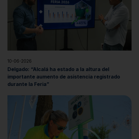
10-06-2026
Delgado: “Alcalá ha estado a la altura del
importante aumento de asistencia registrado
durante la Feria”