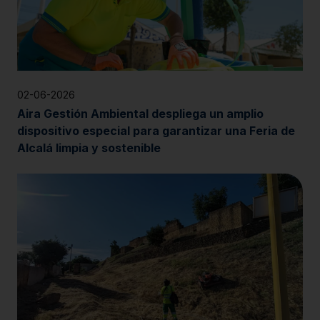
02-06-2026
Aira Gestión Ambiental despliega un amplio
dispositivo especial para garantizar una Feria de
Alcalá limpia y sostenible