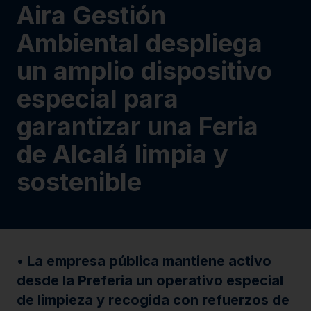
Aira Gestión
Ambiental despliega
un amplio dispositivo
especial para
garantizar una Feria
de Alcalá limpia y
sostenible
• La empresa pública mantiene activo
desde la Preferia un operativo especial
de limpieza y recogida con refuerzos de