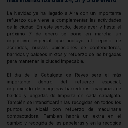
La Navidad ya ha llegado a Aira con un importante
refuerzo que viene a complementar las actividades
de la ciudad. En este sentido, desde ayer y hasta el
próximo 7 de enero se pone en marcha un
dispositivo especial que incluye el repaso de
acerados, nuevas ubicaciones de contenedores,
barridos y baldeos mixtos y refuerzo de las brigadas
para mantener la ciudad impecable.
El día de la Cabalgata de Reyes será el más
importante dentro del refuerzo especial,
disponiendo de máquinas barredoras, máquinas de
baldeo y brigadas de limpieza en cada cabalgata.
También se intensificarán las recogidas en todos los
puntos de Alcalá con refuerzo de maquinaria
compactadora. También habrá un extra en el
cambio y recogida de las papeleras y en la recogida