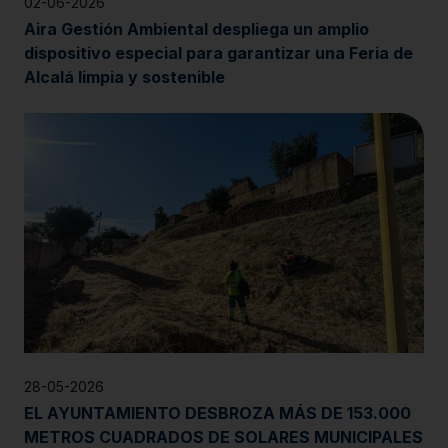
02-06-2026
Aira Gestión Ambiental despliega un amplio
dispositivo especial para garantizar una Feria de
Alcalá limpia y sostenible
28-05-2026
EL AYUNTAMIENTO DESBROZA MÁS DE 153.000
METROS CUADRADOS DE SOLARES MUNICIPALES