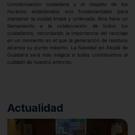
concienciación ciudadana y el respeto de los
horarios establecidos son fundamentales para
mantener la ciudad limpia y ordenada. Aira hace un
llamamiento a la colaboración de todos los
ciudadanos, recordando la importancia del reciclaje
en un momento en el que la generación de residuos
alcanza su punto máximo. La Navidad en Alcalá de
Guadaíra será más mágica si todos contribuimos al
cuidado de nuestro entorno.
Actualidad