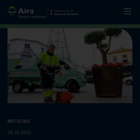
NOTICIAS
05-12-2023