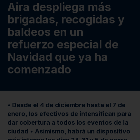
Aira despliega más
brigadas, recogidas y
baldeos en un
refuerzo especial de
Navidad que ya ha
comenzado
• Desde el 4 de diciembre hasta el 7 de
enero, los efectivos de intensifican para
dar cobertura a todos los eventos de la
ciudad • Asimismo, habrá un dispositivo
más intenso los días 24, 31 y 5 de enero